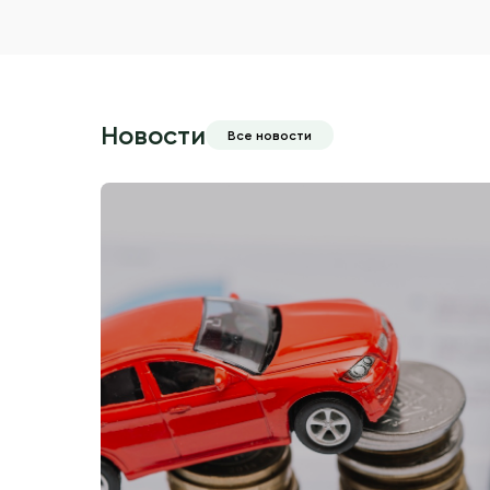
Новости
Все новости