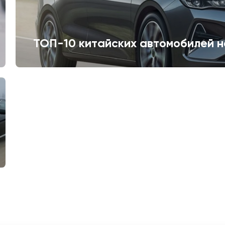
ТОП-10 китайских автомобилей н