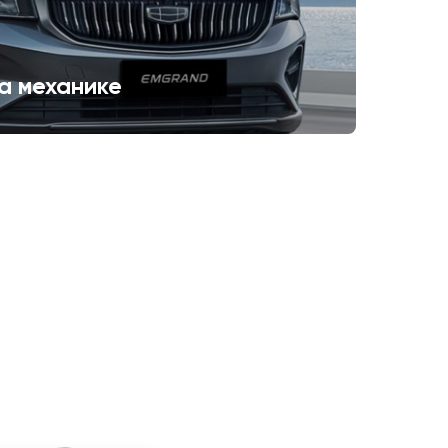
а механике