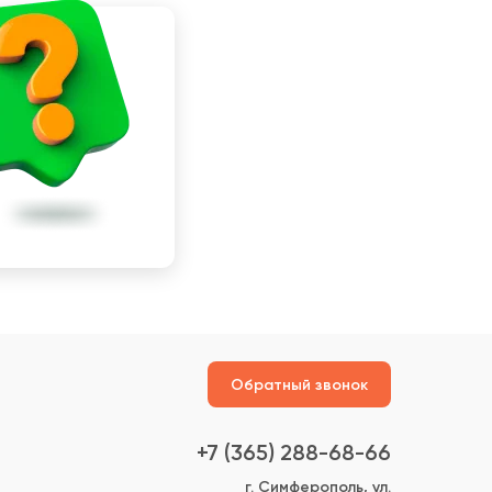
Обратный звонок
+7 (365) 288-68-66
г. Симферополь, ул.