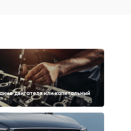
ание двигателя или капитальный