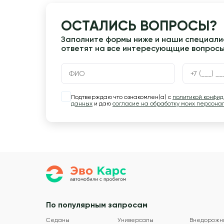
ОСТАЛИСЬ ВОПРОСЫ?
Заполните формы ниже и наши специалис
ответят на все интересующщие вопрос
Подтверждаю что ознакомлен(а) с
политикой конфи
данных
и даю
согласие на обработку моих персона
По популярным запросам
Седаны
Универсалы
Внедорожн