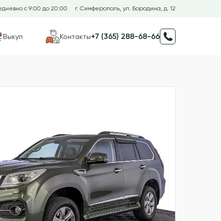
дневно с 9:00 до 20:00
г. Симферополь, ул. Бородина, д. 12
+7 (365) 288-68-66
Выкуп
Контакты