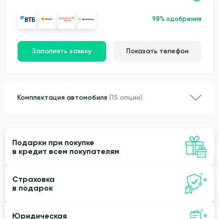
98% одобрения
Заполнить заявку
Показать телефон
Комплектация автомобиля
(15 опции)
Подарки при покупке
в кредит всем покупателям
Страховка
в подарок
Юридическая