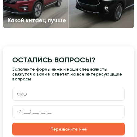
Какой китаец лучше
ОСТАЛИСЬ ВОПРОСЫ?
Заполните формы ниже и наши специалисты
свяжутся с вами и ответят на все интересующщие
вопросы
Перезвоните мне