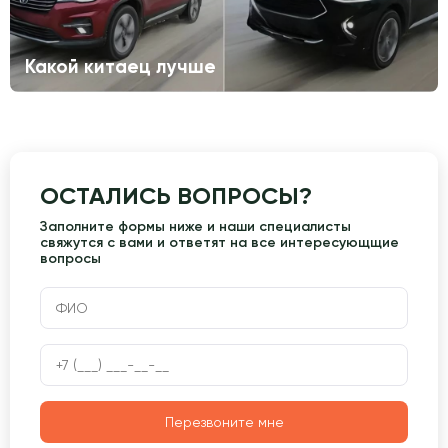
Какой китаец лучше
ОСТАЛИСЬ ВОПРОСЫ?
Заполните формы ниже и наши специалисты
свяжутся с вами и ответят на все интересующщие
вопросы
Перезвоните мне