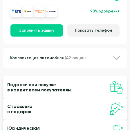
98% одобрения
Заполнить заявку
Показать телефон
Комплектация автомобиля
(42 опции)
Подарки при покупке
в кредит всем покупателям
Страховка
в подарок
Юридическая