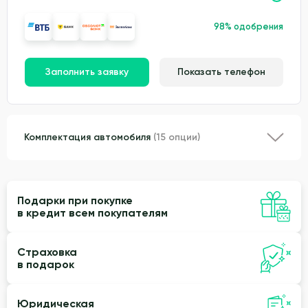
98% одобрения
Заполнить заявку
Показать телефон
Комплектация автомобиля
(15 опции)
Подарки при покупке
в кредит всем покупателям
Страховка
в подарок
Юридическая