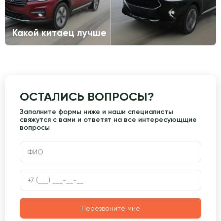
Какой китаец лучше
ОСТАЛИСЬ ВОПРОСЫ?
Заполните формы ниже и наши специалисты
свяжутся с вами и ответят на все интересующщие
вопросы
Перезвоните мне