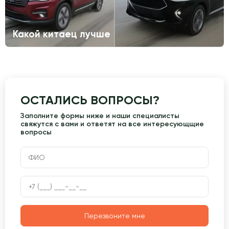
Какой китаец лучше
ОСТАЛИСЬ ВОПРОСЫ?
Заполните формы ниже и наши специалисты
свяжутся с вами и ответят на все интересующщие
вопросы
Перезвоните мне