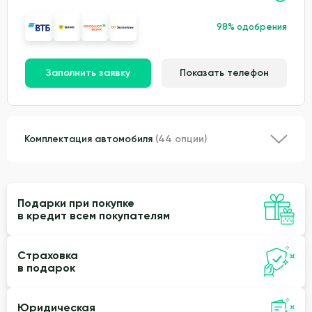
98% одобрения
Заполнить заявку
Показать телефон
Комплектация автомобиля
(44 опции)
Подарки при покупке
в кредит всем покупателям
Страховка
в подарок
Юридическая