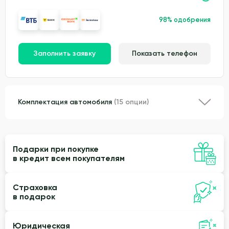
98% одобрения
Заполнить заявку
Показать телефон
Комплектация автомобиля
(15 опции)
Подарки при покупке
в кредит всем покупателям
Страховка
в подарок
Юридическая