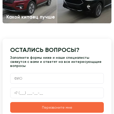
Какой китаец лучше
ОСТАЛИСЬ ВОПРОСЫ?
Заполните формы ниже и наши специалисты
свяжутся с вами и ответят на все интересующщие
вопросы
Перезвоните мне