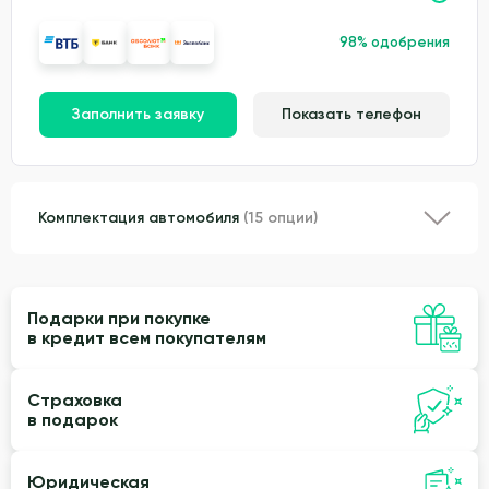
98% одобрения
Заполнить заявку
Показать телефон
Комплектация автомобиля
(15 опции)
Подарки при покупке
в кредит всем покупателям
Страховка
в подарок
Юридическая