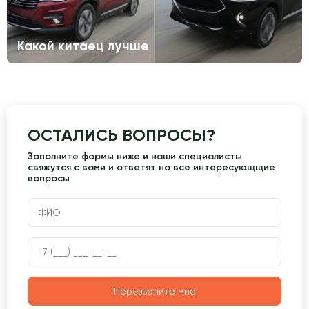
Какой китаец лучше
ОСТАЛИСЬ ВОПРОСЫ?
Заполните формы ниже и наши специалисты
свяжутся с вами и ответят на все интересующщие
вопросы
Перезвоните мне