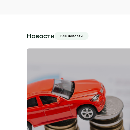
Новости
Все новости