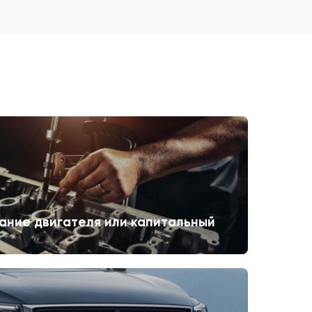
ание двигателя или капитальный