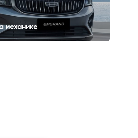
а механике