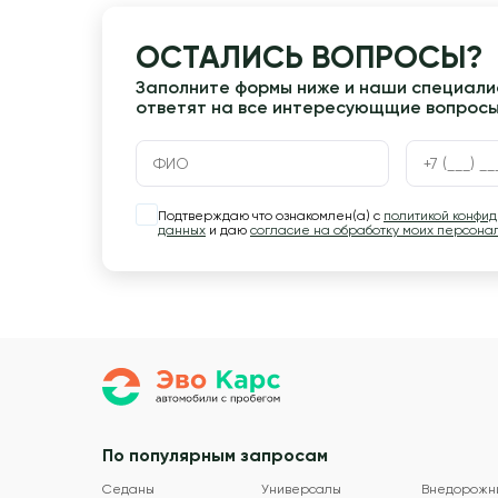
ОСТАЛИСЬ ВОПРОСЫ?
Заполните формы ниже и наши специалис
ответят на все интересующщие вопрос
Подтверждаю что ознакомлен(а) с
политикой конфи
данных
и даю
согласие на обработку моих персона
По популярным запросам
Седаны
Универсалы
Внедорожн