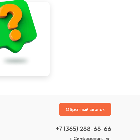
Обратный звонок
+7 (365) 288-68-66
г. Симферополь, ул.