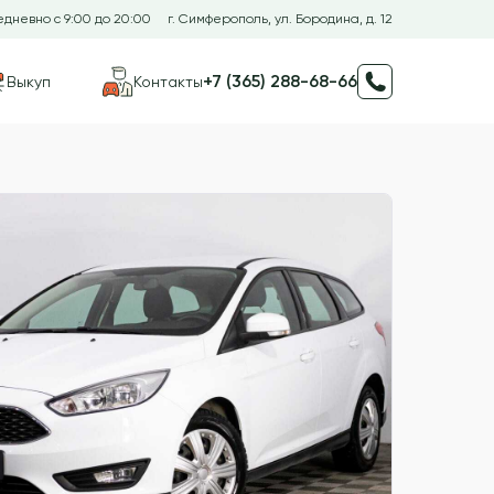
дневно с 9:00 до 20:00
г. Симферополь, ул. Бородина, д. 12
+7 (365) 288-68-66
Выкуп
Контакты