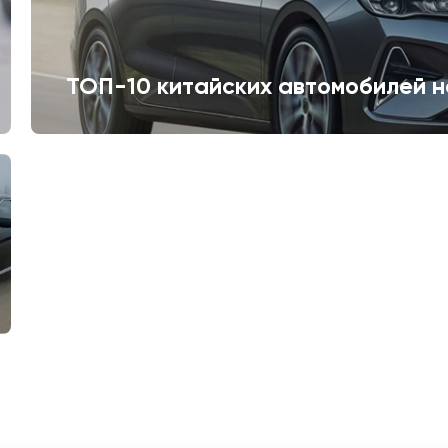
ТОП-10 китайских автомобилей н