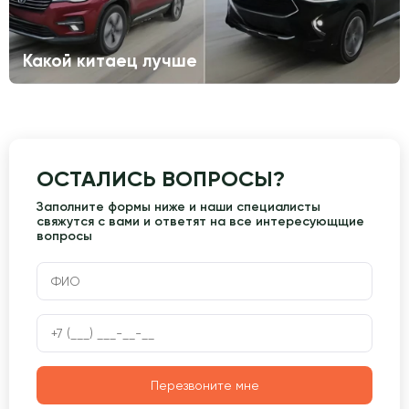
Какой китаец лучше
ОСТАЛИСЬ ВОПРОСЫ?
Заполните формы ниже и наши специалисты
свяжутся с вами и ответят на все интересующщие
вопросы
Перезвоните мне