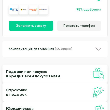
98% одобрения
Заполнить заявку
Показать телефон
Комплектация автомобиля
(36 опции)
Подарки при покупке
в кредит всем покупателям
Страховка
в подарок
Юридическая