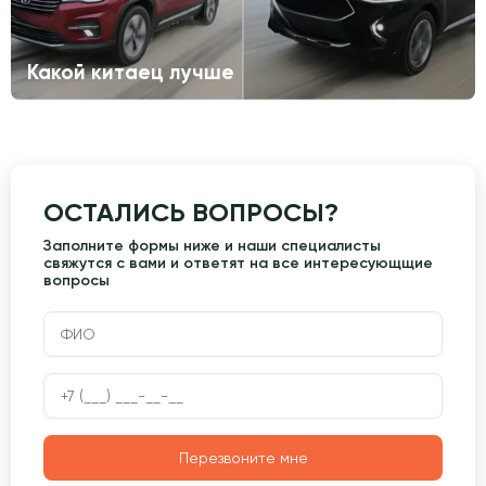
Какой китаец лучше
ОСТАЛИСЬ ВОПРОСЫ?
Заполните формы ниже и наши специалисты
свяжутся с вами и ответят на все интересующщие
вопросы
Перезвоните мне