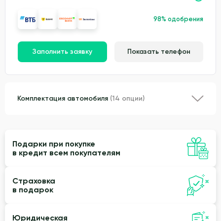
98% одобрения
Заполнить заявку
Показать телефон
Комплектация автомобиля
(14 опции)
Подарки при покупке
в кредит всем покупателям
Страховка
в подарок
Юридическая