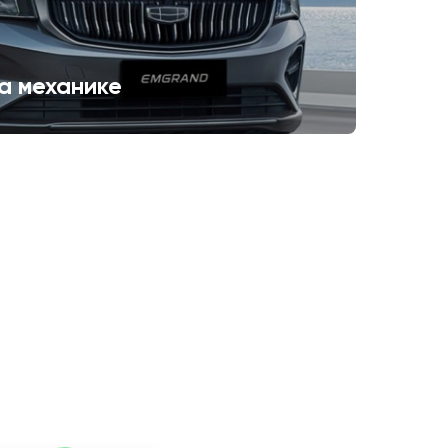
а механике