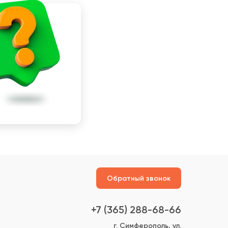
Обратный звонок
+7 (365) 288-68-66
г. Симферополь, ул.