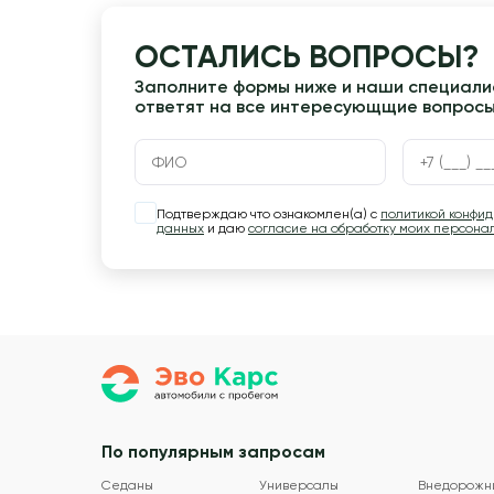
ОСТАЛИСЬ ВОПРОСЫ?
Заполните формы ниже и наши специалис
ответят на все интересующщие вопрос
Подтверждаю что ознакомлен(а) с
политикой конфи
данных
и даю
согласие на обработку моих персона
По популярным запросам
Седаны
Универсалы
Внедорожн