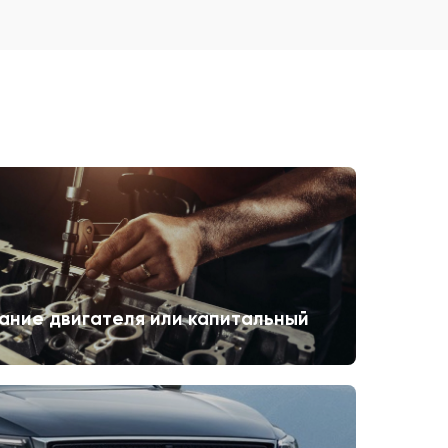
ание двигателя или капитальный