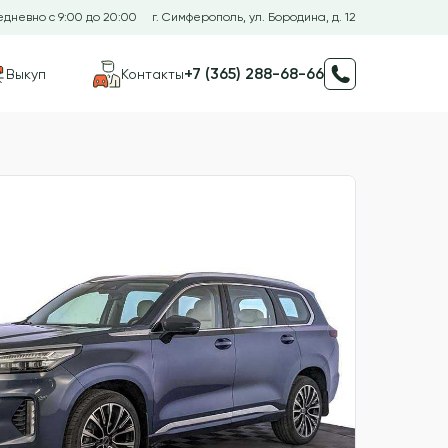
дневно с 9:00 до 20:00
г. Симферополь, ул. Бородина, д. 12
+7 (365) 288-68-66
Выкуп
Контакты