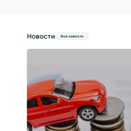
Новости
Все новости