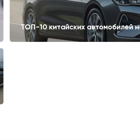
ТОП-10 китайских автомобилей н