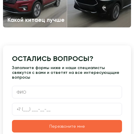
Какой китаец лучше
ОСТАЛИСЬ ВОПРОСЫ?
Заполните формы ниже и наши специалисты
свяжутся с вами и ответят на все интересующщие
вопросы
Перезвоните мне