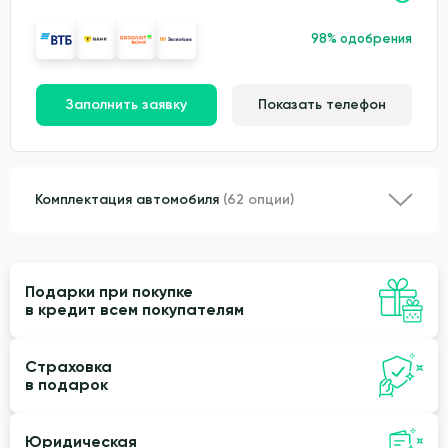
98% одобрения
Заполнить заявку
Показать телефон
Комплектация автомобиля
(62 опции)
Подарки при покупке
в кредит всем покупателям
Страховка
в подарок
Юридическая