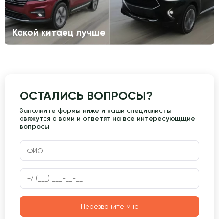
Какой китаец лучше
ОСТАЛИСЬ ВОПРОСЫ?
Заполните формы ниже и наши специалисты
свяжутся с вами и ответят на все интересующщие
вопросы
Перезвоните мне