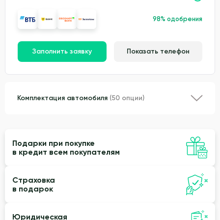
98% одобрения
Заполнить заявку
Показать телефон
Комплектация автомобиля
(50 опции)
Подарки при покупке
в кредит всем покупателям
Страховка
в подарок
Юридическая