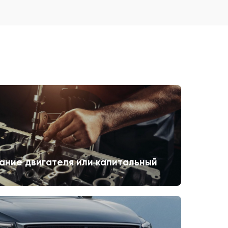
ание двигателя или капитальный