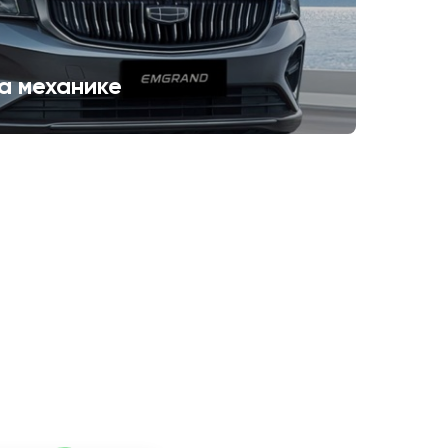
а механике