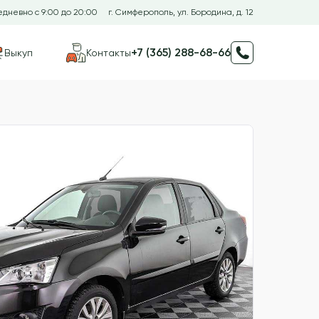
дневно с 9:00 до 20:00
г. Симферополь, ул. Бородина, д. 12
+7 (365) 288-68-66
Выкуп
Контакты