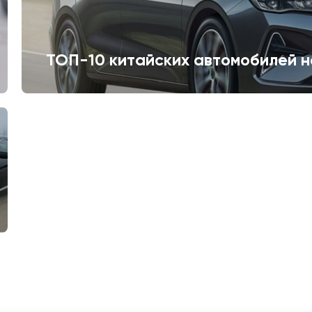
ТОП-10 китайских автомобилей н