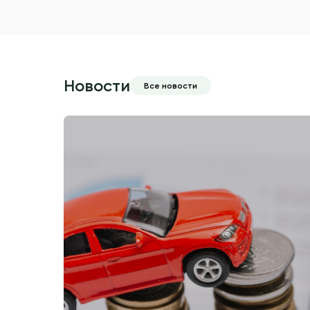
Новости
Все новости