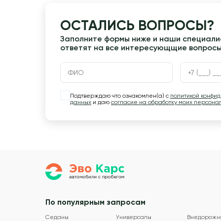
ОСТАЛИСЬ ВОПРОСЫ?
Заполните формы ниже и наши специалис
ответят на все интересующщие вопрос
Подтверждаю что ознакомлен(а) с
политикой конфи
данных
и даю
согласие на обработку моих персона
По популярным запросам
Седаны
Универсалы
Внедорожн