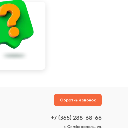
Обратный звонок
+7 (365) 288-68-66
г. Симферополь, ул.