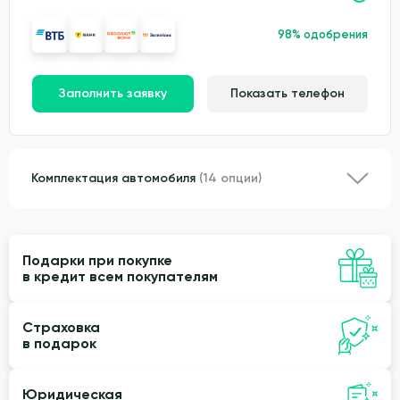
98% одобрения
Заполнить заявку
Показать телефон
Комплектация автомобиля
(14 опции)
Подарки при покупке
в кредит всем покупателям
Страховка
в подарок
Юридическая