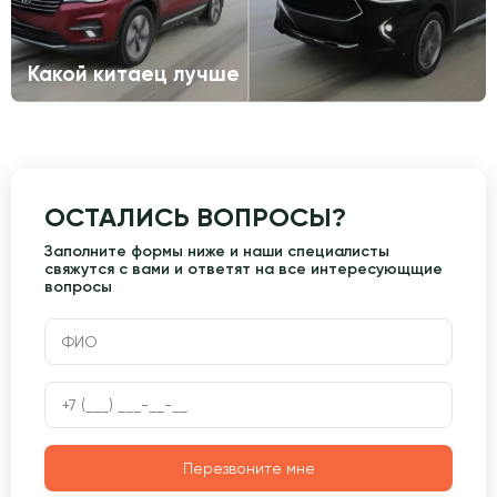
Какой китаец лучше
ОСТАЛИСЬ ВОПРОСЫ?
Заполните формы ниже и наши специалисты
свяжутся с вами и ответят на все интересующщие
вопросы
Перезвоните мне