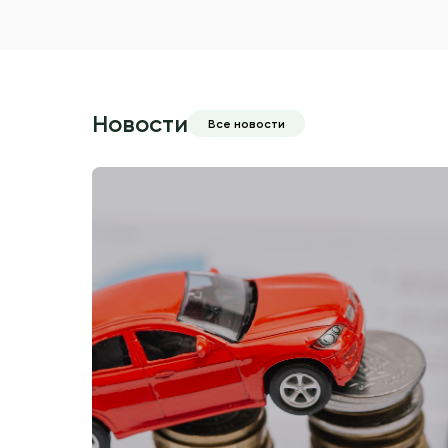
Новости
Все новости