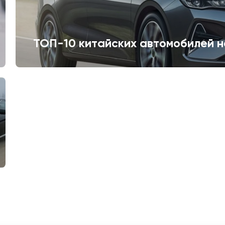
ТОП-10 китайских автомобилей н