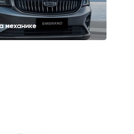
а механике