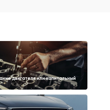
ание двигателя или капитальный