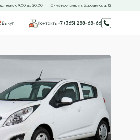
дневно с 9:00 до 20:00
г. Симферополь, ул. Бородина, д. 12
+7 (365) 288-68-66
Выкуп
Контакты