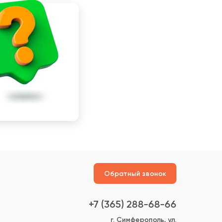
Обратный звонок
+7 (365) 288-68-66
г. Симферополь, ул.