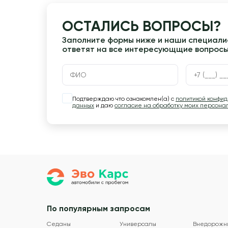
ОСТАЛИСЬ ВОПРОСЫ?
Заполните формы ниже и наши специалис
ответят на все интересующщие вопрос
Подтверждаю что ознакомлен(а) с
политикой конфи
данных
и даю
согласие на обработку моих персона
По популярным запросам
Седаны
Универсалы
Внедорожн