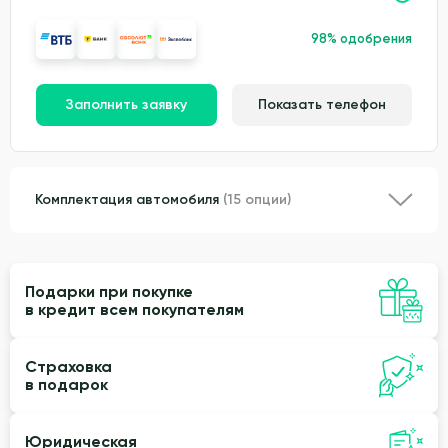
98% одобрения
Заполнить заявку
Показать телефон
Комплектация автомобиля
(15 опции)
Подарки при покупке
в кредит всем покупателям
Страховка
в подарок
Юридическая