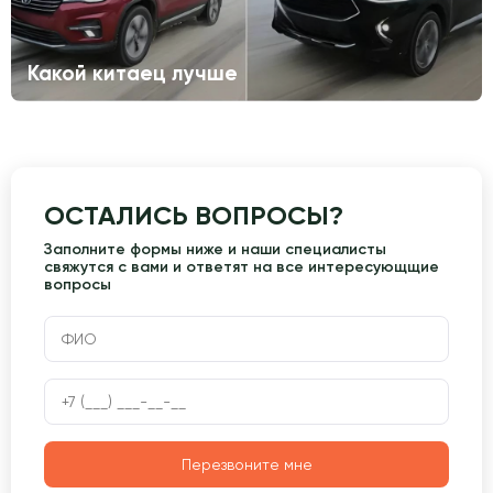
Какой китаец лучше
ОСТАЛИСЬ ВОПРОСЫ?
Заполните формы ниже и наши специалисты
свяжутся с вами и ответят на все интересующщие
вопросы
Перезвоните мне