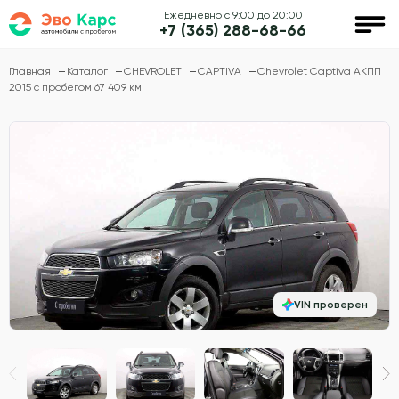
Ежедневно с 9:00 до 20:00
+7 (365) 288-68-66
Главная
Каталог
CHEVROLET
CAPTIVA
Chevrolet Captiva АКПП
2015 с пробегом 67 409 км
VIN проверен