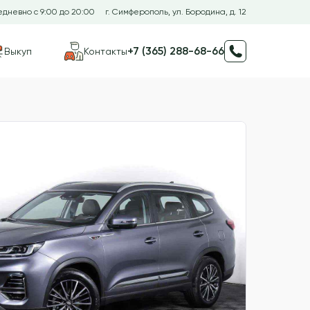
дневно с 9:00 до 20:00
г. Симферополь, ул. Бородина, д. 12
+7 (365) 288-68-66
Выкуп
Контакты