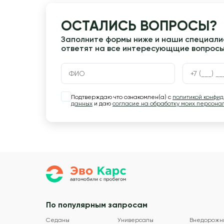
ОСТАЛИСЬ ВОПРОСЫ?
Заполните формы ниже и наши специалис
ответят на все интересующщие вопрос
Подтверждаю что ознакомлен(а) с
политикой конфи
данных
и даю
согласие на обработку моих персона
По популярным запросам
Седаны
Универсалы
Внедорожн