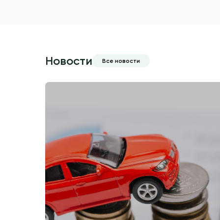
Новости
Все новости