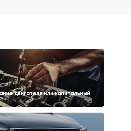
ание двигателя или капитальный