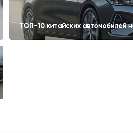
ТОП-10 китайских автомобилей н