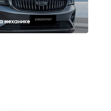
а механике