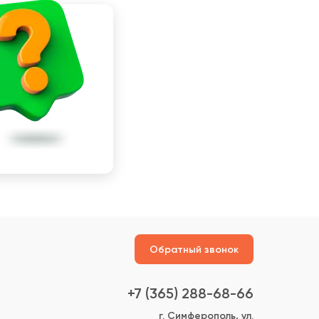
Обратный звонок
+7 (365) 288-68-66
г. Симферополь, ул.