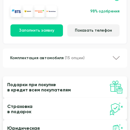
98% одобрения
Заполнить заявку
Показать телефон
Комплектация автомобиля
(15 опции)
Подарки при покупке
в кредит всем покупателям
Страховка
в подарок
Юридическая