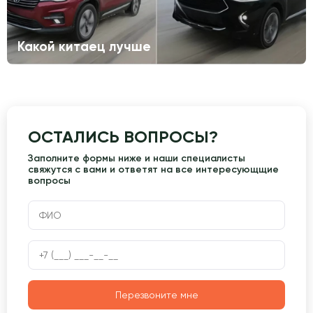
Какой китаец лучше
ОСТАЛИСЬ ВОПРОСЫ?
Заполните формы ниже и наши специалисты
свяжутся с вами и ответят на все интересующщие
вопросы
Перезвоните мне