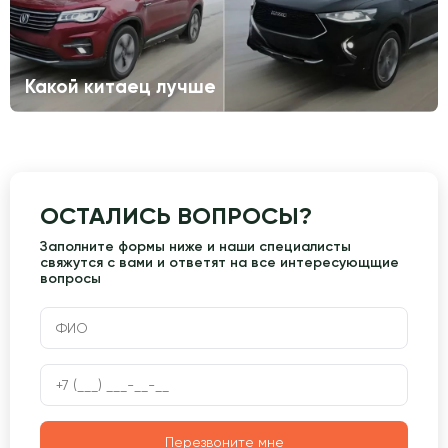
Какой китаец лучше
ОСТАЛИСЬ ВОПРОСЫ?
Заполните формы ниже и наши специалисты
свяжутся с вами и ответят на все интересующщие
вопросы
Перезвоните мне