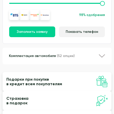
98% одобрения
Заполнить заявку
Показать телефон
Комплектация автомобиля
(52 опции)
Подарки при покупке
в кредит всем покупателям
Страховка
в подарок