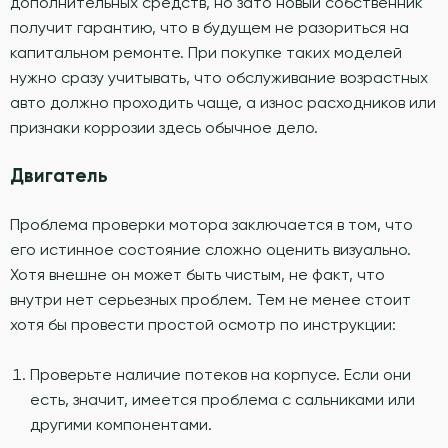
дополнительных средств, но зато новый собственник
получит гарантию, что в будущем не разориться на
капитальном ремонте. При покупке таких моделей
нужно сразу учитывать, что обслуживание возрастных
авто должно проходить чаще, а износ расходников или
признаки коррозии здесь обычное дело.
Двигатель
Проблема проверки мотора заключается в том, что
его истинное состояние сложно оценить визуально.
Хотя внешне он может быть чистым, не факт, что
внутри нет серьезных проблем. Тем не менее стоит
хотя бы провести простой осмотр по инструкции:
Проверьте наличие потеков на корпусе. Если они
есть, значит, имеется проблема с сальниками или
другими компонентами.