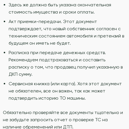
Здесь же должна быть указана окончательная
стоимость имущества и сроки оплаты.
Акт приемки-передачи. Этот документ
подтверждает, что новый собственник согласен с
техническим состоянием автомобиля и претензий в
будущем он иметь не будет.
Расписка при передаче денежных средств.
Рекомендуем подстраховаться и составить
расписку о том, что продавец получил указанную в
ДКП сумму.
Сервисная книжка (или карта). Хотя этот документ
не обязателен, все он важен, так как может
подтвердить историю ТО машины.
Обязательно проверяйте все документы тщательно и
не забудьте запросить отчет о проверке ТС на
наличие обременений или ДТП.