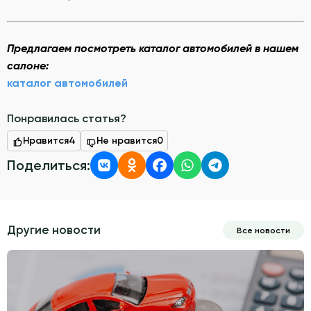
Предлагаем посмотреть каталог автомобилей в нашем
салоне:
каталог автомобилей
Понравилась статья?
Нравится
4
Не нравится
0
Поделиться:
Другие новости
Все новости