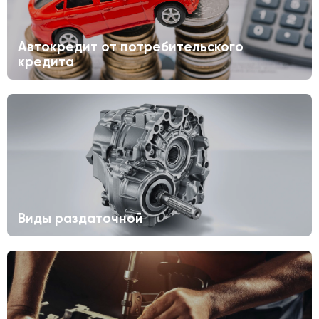
Автокредит от потребительского
кредита
Виды раздаточной