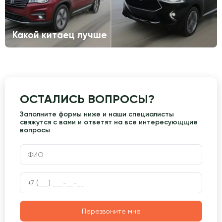
Какой китаец лучше
ОСТАЛИСЬ ВОПРОСЫ?
Заполните формы ниже и наши специалисты
свяжутся с вами и ответят на все интересующщие
вопросы
Перезвоните мне