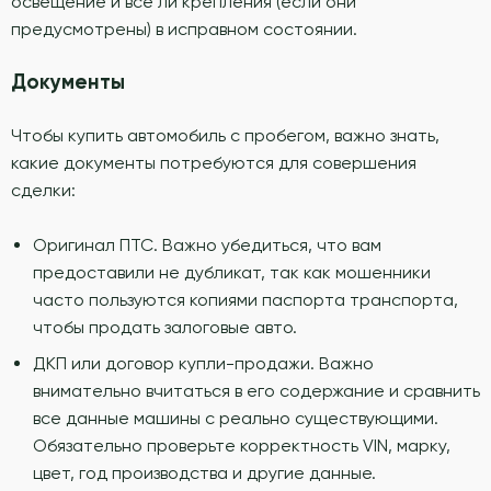
освещение и все ли крепления (если они
предусмотрены) в исправном состоянии.
Документы
Чтобы купить автомобиль с пробегом, важно знать,
какие документы потребуются для совершения
сделки:
Оригинал ПТС. Важно убедиться, что вам
предоставили не дубликат, так как мошенники
часто пользуются копиями паспорта транспорта,
чтобы продать залоговые авто.
ДКП или договор купли-продажи. Важно
внимательно вчитаться в его содержание и сравнить
все данные машины с реально существующими.
Обязательно проверьте корректность VIN, марку,
цвет, год производства и другие данные.