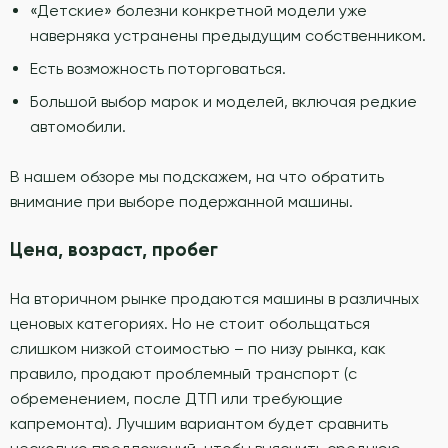
«Детские» болезни конкретной модели уже
наверняка устранены предыдущим собственником.
Есть возможность поторговаться.
Большой выбор марок и моделей, включая редкие
автомобили.
В нашем обзоре мы подскажем, на что обратить
внимание при выборе подержанной машины.
Цена, возраст, пробег
На вторичном рынке продаются машины в различных
ценовых категориях. Но не стоит обольщаться
слишком низкой стоимостью – по низу рынка, как
правило, продают проблемный транспорт (с
обременением, после ДТП или требующие
капремонта). Лучшим вариантом будет сравнить