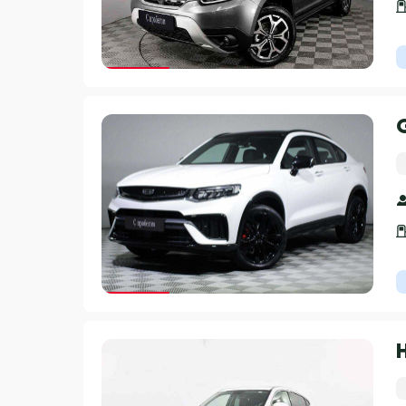
Гарантия 3 года
Гарантия 3 года