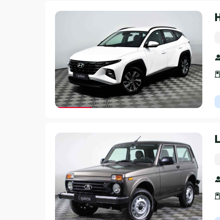
Гарантия 3 года