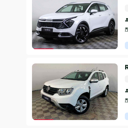
Гарантия 3 года
Гарантия 3 года