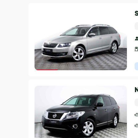
Гарантия 3 года