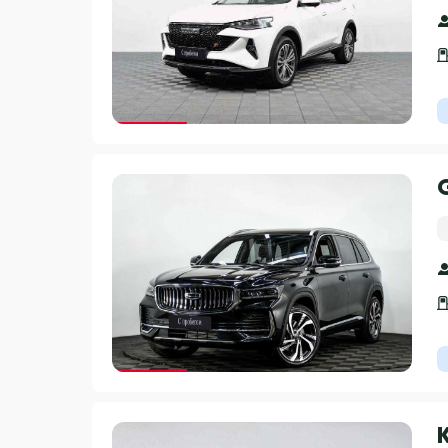
Гарантия 3 года
Гарантия 3 года