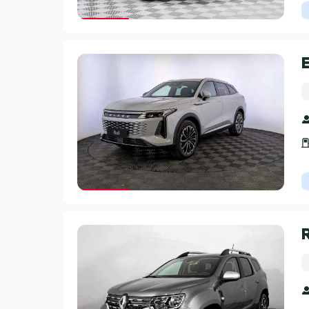
Гарантия 3 года
Гарантия 3 года