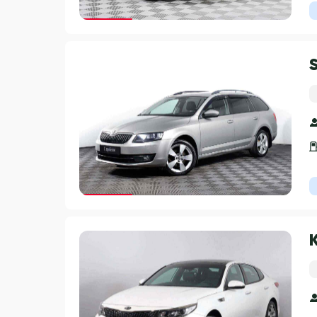
Гарантия 3 года
Гарантия 3 года