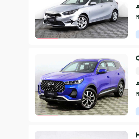
Гарантия 3 года
Гарантия 3 года