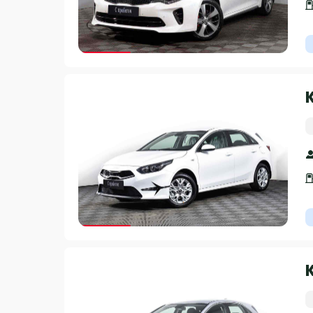
Гарантия 3 года
Гарантия 3 года