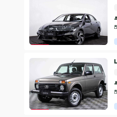
Гарантия 3 года
Гарантия 3 года