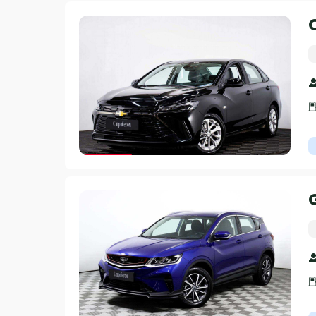
Гарантия 3 года