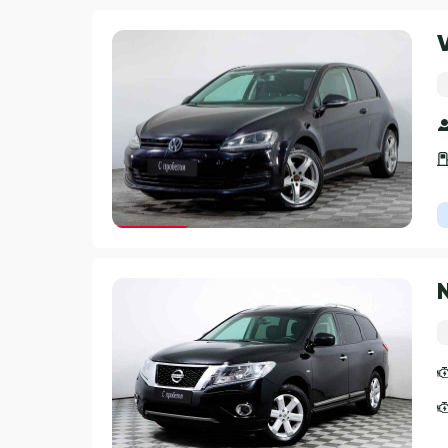
Гарантия 3 года