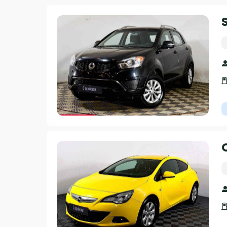
Гарантия 3 года