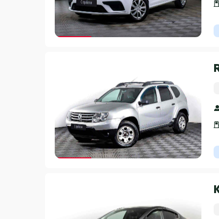
Гарантия 3 года
Гарантия 3 года