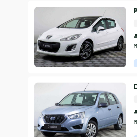
Гарантия 3 года