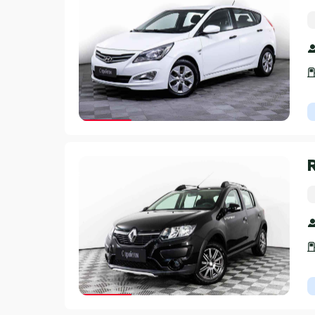
Гарантия 3 года
Гарантия 3 года