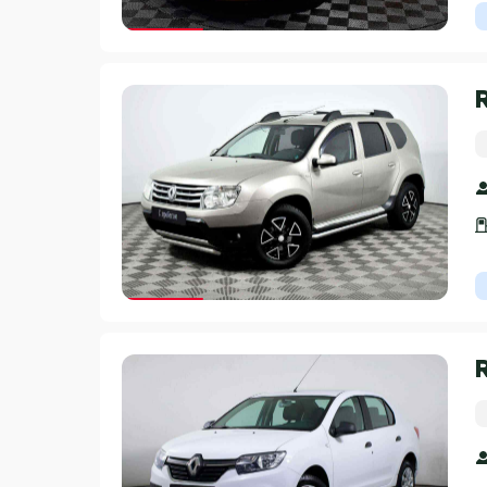
Гарантия 3 года
Гарантия 3 года