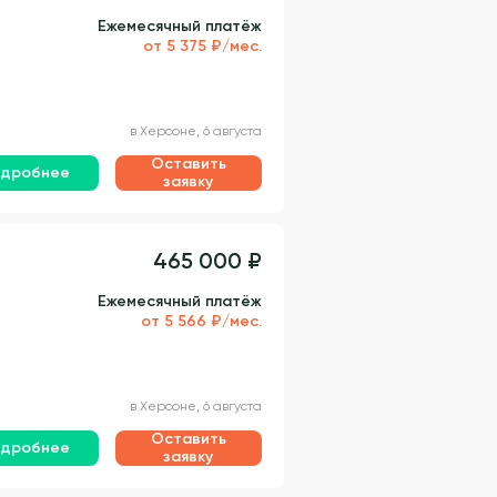
Ежемесячный платёж
от 5 375 ₽/мес.
в Херсоне, 6 августа
Оставить
дробнее
заявку
465 000 ₽
Ежемесячный платёж
от 5 566 ₽/мес.
в Херсоне, 6 августа
Оставить
дробнее
заявку