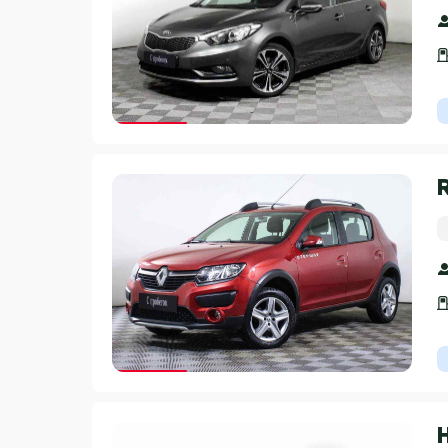
Гарантия 3 года
Гарантия 3 года