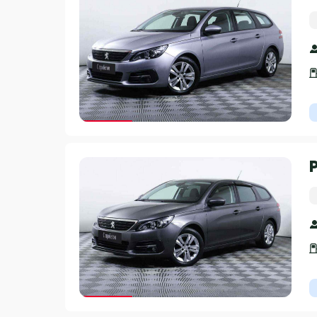
Гарантия 3 года
Гарантия 3 года