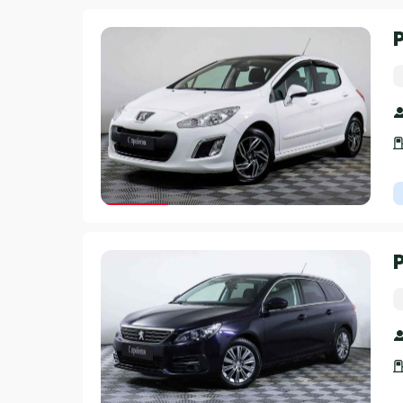
Гарантия 3 года