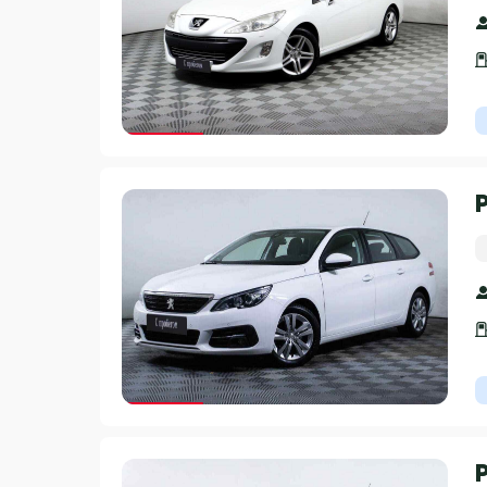
Гарантия 3 года
Гарантия 3 года