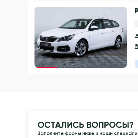
Гарантия 3 года
ОСТАЛИСЬ ВОПРОСЫ?
Заполните формы ниже и наши специалис