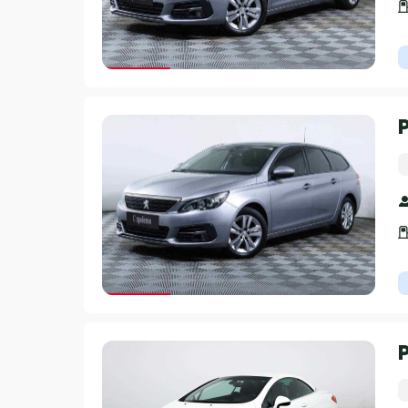
Гарантия 3 года
Гарантия 3 года