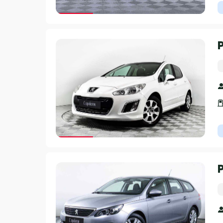
Гарантия 3 года
Гарантия 3 года