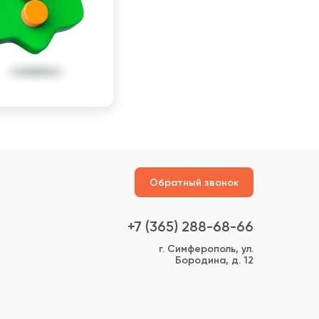
Обратный звонок
+7 (365) 288-68-66
г. Симферополь, ул.
Бородина, д. 12