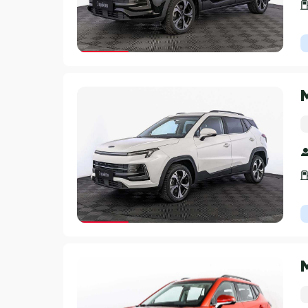
Гарантия 3 года
Гарантия 3 года