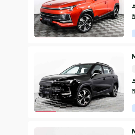
Гарантия 3 года
Гарантия 3 года