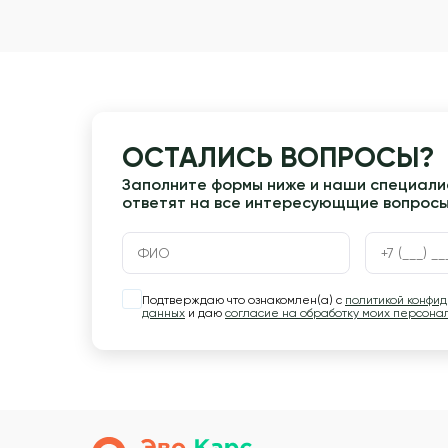
ОСТАЛИСЬ ВОПРОСЫ?
Заполните формы ниже и наши специалис
ответят на все интересующщие вопрос
Подтверждаю что ознакомлен(а) с
политикой конфи
данных
и даю
согласие на обработку моих персона