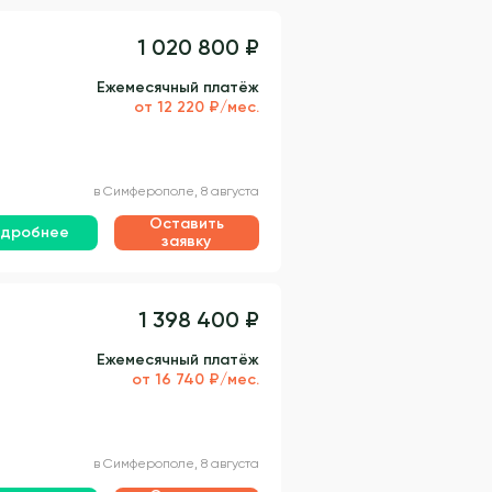
1 020 800 ₽
Ежемесячный платёж
от 12 220 ₽/мес.
в Симферополе, 8 августа
Оставить
дробнее
заявку
1 398 400 ₽
Ежемесячный платёж
от 16 740 ₽/мес.
в Симферополе, 8 августа