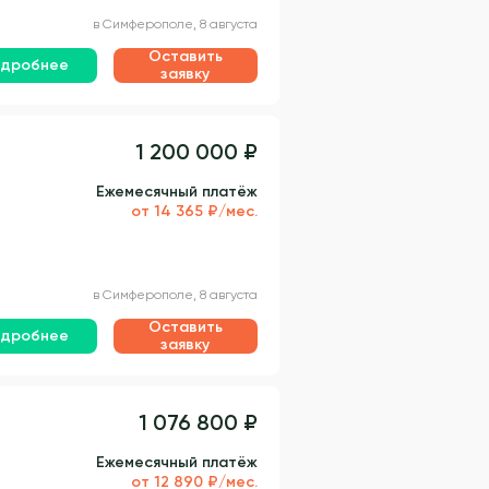
в Симферополе, 8 августа
Оставить
дробнее
заявку
1 200 000 ₽
Ежемесячный платёж
от 14 365 ₽/мес.
в Симферополе, 8 августа
Оставить
дробнее
заявку
1 076 800 ₽
Ежемесячный платёж
от 12 890 ₽/мес.