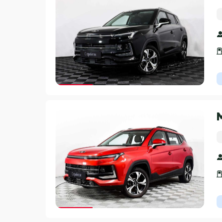
Гарантия 3 года
Гарантия 3 года