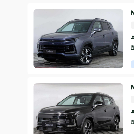
Гарантия 3 года