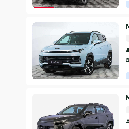
Гарантия 3 года
Гарантия 3 года