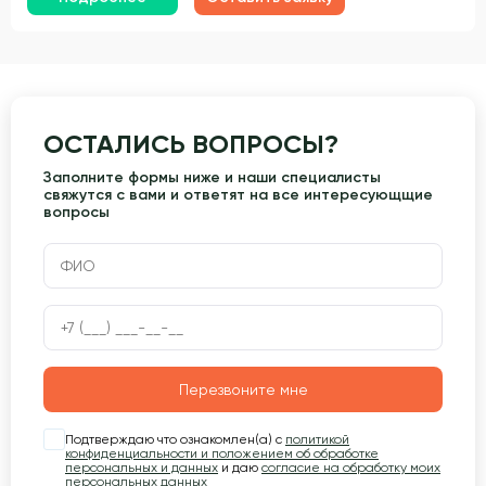
ОСТАЛИСЬ ВОПРОСЫ?
Заполните формы ниже и наши специалисты
свяжутся с вами и ответят на все интересующщие
вопросы
Перезвоните мне
Подтверждаю что ознакомлен(а) с
политикой
конфиденциальности и положением об обработке
персональных и данных
и даю
согласие на обработку моих
персональных данных