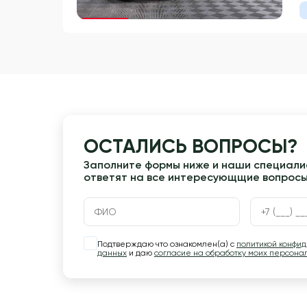
Гарантия 3 года
ОСТАЛИСЬ ВОПРОСЫ?
Заполните формы ниже и наши специалис
ответят на все интересующщие вопрос
Подтверждаю что ознакомлен(а) с
политикой конфи
данных
и даю
согласие на обработку моих персона