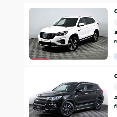
Гарантия 3 года