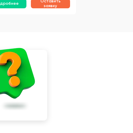
Оставить
дробнее
заявку